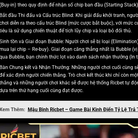
(Buy-in) theo quy định để nhận số chip ban đầu (Starting Stack
Bắt đầu Thi đấu và Cấu trúc Blind: Khi giải đấu khởi tranh, người
chơi diễn ra theo cấu trúc Blind (mức cược bắt buộc), với mức 
tiêu là sử dụng chiến thuật để tích lũy chip và loại bỏ đối thủ.
Sinh tồn và Giai đoạn Bubble: Người chơi sẽ bị loại (Elimination
mua lại chip – Re-buy). Giai đoạn căng thẳng nhất là Bubble (vị 
qua Bubble, bạn chính thức lọt vào danh sách nhận thưởng (In 
Bàn Chung kết và Nhận Thưởng: Những người chơi cuối cùng sẽ t
để xác định người chiến thắng. Trò chơi kết thúc khi chỉ còn mộ
thắng và những người chơi khác sẽ được hệ thống Ricbet tự độ
dựa trên thứ hạng cuối cùng đạt được.
Xem Thêm:
Mậu Binh Ricbet – Game Bài Kinh Điển Tỷ Lệ Tr