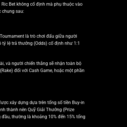
i Ric Bet không cố định mà phụ thuộc vào
c chung sau:
 Tournament là trò chơi đấu giữa người
ó tỷ lệ trả thưởng (Odds) cố định như 1:1
i, và người chiến thắng sẽ nhận toàn bộ
g (Rake) đối với Cash Game, hoặc một phần
được xây dựng dựa trên tổng số tiền Buy-in
hình thành nên Quỹ Giải Thưởng (Prize
ng đầu, thường là khoảng 10% đến 15% tổng