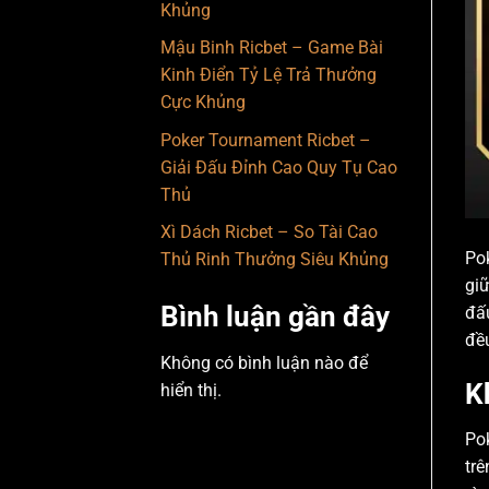
Khủng
Mậu Binh Ricbet – Game Bài
Kinh Điển Tỷ Lệ Trả Thưởng
Cực Khủng
Poker Tournament Ricbet –
Giải Đấu Đỉnh Cao Quy Tụ Cao
Thủ
Xì Dách Ricbet – So Tài Cao
Pok
Thủ Rinh Thưởng Siêu Khủng
giữ
Bình luận gần đây
đấu
đề
Không có bình luận nào để
K
hiển thị.
Pok
trê