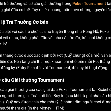
lệ trả thưởng và cơ cấu giải thưởng trong
Poker Tournament
tạ
g giải đấu cụ thể. Tuy nhiên, chúng tuân theo những nguyên tắ
 lệ Trả Thưởng Cơ bản
c biệt với các trò chơi casino truyền thống như Rồng Hổ, Poker
i với nhau, không phải đấu với nhà cái. Do đó, trò chơi không c
 1:8.
n thắng cược được xác định bởi Pot (Quỹ chung) của mỗi ván bà
tiền đó. Nền tảng chỉ thu một khoản phí nhỏ trên mỗi Pot thắn
 đăng ký (Entry Fee) đối với Tournament, để duy trì hoạt động.
 cấu Giải thưởng Tournament
cấu giải thưởng của các giải đấu Poker Tournament tại Ricbet 
 người tham gia. Toàn bộ tiền Buy-in (sau khi trừ phí nhà cái) 
l). Quỹ này được chia cho một tỷ lệ phần trăm người chơi đứ
người tham gia (In the Money – ITM).