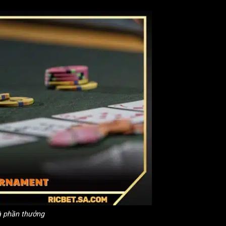
và phần thưởng