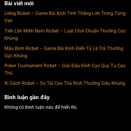
Bài viết mới
Liêng Ricbet – Game Bài Kịch Tính Thắng Lớn Trong Từng
Ván
Tiến Lên Miền Nam Ricbet – Luật Chơi Chuẩn Thưởng Cực
Khủng
Mậu Binh Ricbet – Game Bài Kinh Điển Tỷ Lệ Trả Thưởng
Cực Khủng
Poker Tournament Ricbet – Giải Đấu Đỉnh Cao Quy Tụ Cao
Thủ
Xì Dách Ricbet – So Tài Cao Thủ Rinh Thưởng Siêu Khủng
Bình luận gần đây
Không có bình luận nào để hiển thị.