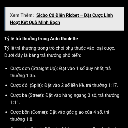
Xem Thêm:
Sicbo Cổ Điển Ricbet – Đặt Cược Linh
Hoạt Kết Quả Minh Bạch
Tỷ lệ trả thưởng trong Auto Roulette
Tỷ lệ trả thưởng trong trò chơi phụ thuộc vào loại cược.
Dưới đây là bảng trả thưởng phổ biến:
Cược đơn (Straight Up): Đặt vào 1 số duy nhất, trả
thưởng 1:35.
Cược đôi (Split): Đặt vào 2 số liền kề, trả thưởng 1:17.
Cược ba (Street): Đặt vào hàng ngang 3 số, trả thưởng
1:11.
Cược bốn (Corner): Đặt vào góc giao của 4 số, trả
thưởng 1:8.