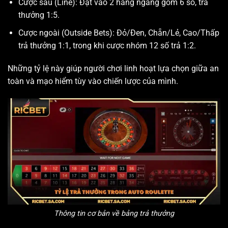
Cược sáu (Line): Đặt vào 2 hàng ngang gồm 6 số, trả
thưởng 1:5.
Cược ngoài (Outside Bets): Đỏ/Đen, Chẵn/Lẻ, Cao/Thấp
trả thưởng 1:1, trong khi cược nhóm 12 số trả 1:2.
Những tỷ lệ này giúp người chơi linh hoạt lựa chọn giữa an
toàn và mạo hiểm tùy vào chiến lược của mình.
Thông tin cơ bản về bảng trả thưởng