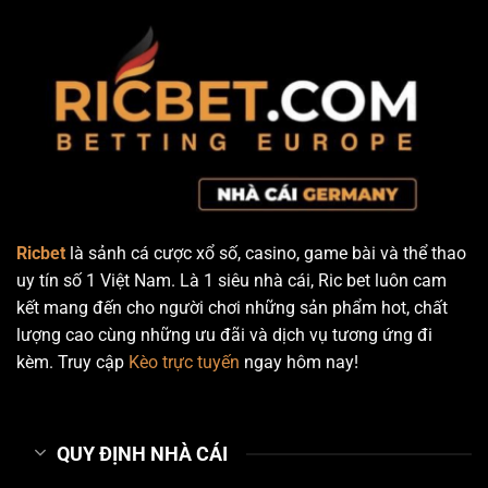
Ricbet
là sảnh cá cược xổ số, casino, game bài và thể thao
uy tín số 1 Việt Nam. Là 1 siêu nhà cái, Ric bet luôn cam
kết mang đến cho người chơi những sản phẩm hot, chất
lượng cao cùng những ưu đãi và dịch vụ tương ứng đi
kèm. Truy cập
Kèo trực tuyến
ngay hôm nay!
QUY ĐỊNH NHÀ CÁI