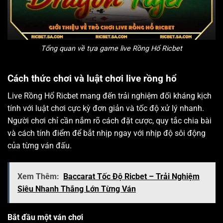
Tổng quan về tựa game live Rồng Hổ Ricbet
Cách thức chơi và luật chơi live rồng hổ
Live Rồng Hổ Ricbet mang đến trải nghiệm đối kháng kịch
tính với luật chơi cực kỳ đơn giản và tốc độ xử lý nhanh.
Người chơi chỉ cần nắm rõ cách đặt cược, quy tắc chia bài
và cách tính điểm để bắt nhịp ngay với nhịp độ sôi động
của từng ván đấu.
Xem Thêm:
Baccarat Tốc Độ Ricbet – Trải Nghiệm
Siêu Nhanh Thắng Lớn Từng Ván
Bắt đầu một ván chơi