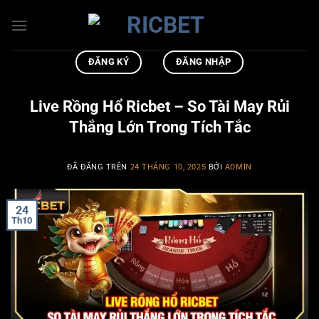
Chuyển
đến
nội
dung
ĐĂNG KÝ
ĐĂNG NHẬP
Live Rồng Hổ Ricbet – So Tài May Rủi
Thắng Lớn Trong Tích Tắc
ĐÃ ĐĂNG TRÊN
24 THÁNG 10, 2025
BỞI
ADMIN
24
Th10