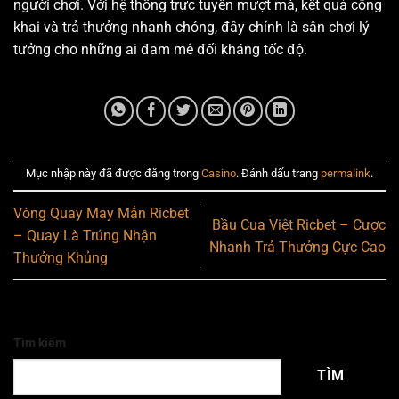
người chơi. Với hệ thống trực tuyến mượt mà, kết quả công
khai và trả thưởng nhanh chóng, đây chính là sân chơi lý
tưởng cho những ai đam mê đối kháng tốc độ.
Mục nhập này đã được đăng trong
Casino
. Đánh dấu trang
permalink
.
Vòng Quay May Mắn Ricbet
Bầu Cua Việt Ricbet – Cược
– Quay Là Trúng Nhận
Nhanh Trả Thưởng Cực Cao
Thưởng Khủng
Tìm kiếm
TÌM