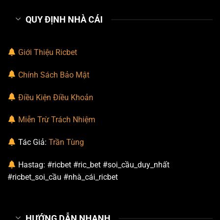
QUY ĐỊNH NHÀ CÁI
Giới Thiệu Ricbet
Chính Sách Bảo Mật
Điều Kiện Điều Khoản
Miễn Trừ Trách Nhiệm
Tác Giả:
Trần Tùng
Hastag: #ricbet #ric_bet #soi_cầu_duy_nhất
#ricbet_soi_cầu #nhà_cái_ricbet
HƯỚNG DẪN NHANH