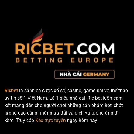
Ricbet
là sảnh cá cược xổ số, casino, game bài và thể thao
uy tín số 1 Việt Nam. Là 1 siêu nhà cái, Ric bet luôn cam
kết mang đến cho người chơi những sản phẩm hot, chất
lượng cao cùng những ưu đãi và dịch vụ tương ứng đi
kèm. Truy cập
Kèo trực tuyến
ngay hôm nay!