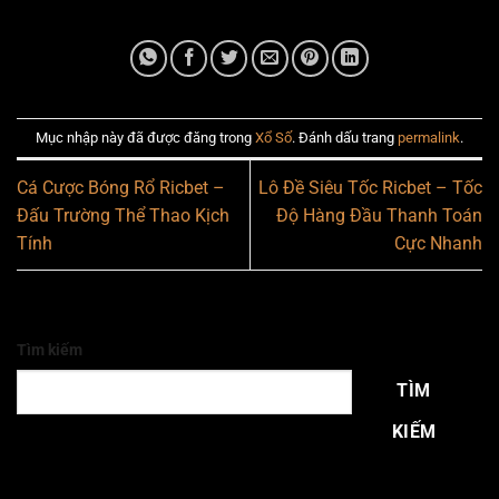
Mục nhập này đã được đăng trong
Xổ Số
. Đánh dấu trang
permalink
.
Cá Cược Bóng Rổ Ricbet –
Lô Đề Siêu Tốc Ricbet – Tốc
Đấu Trường Thể Thao Kịch
Độ Hàng Đầu Thanh Toán
Tính
Cực Nhanh
Tìm kiếm
TÌM
KIẾM