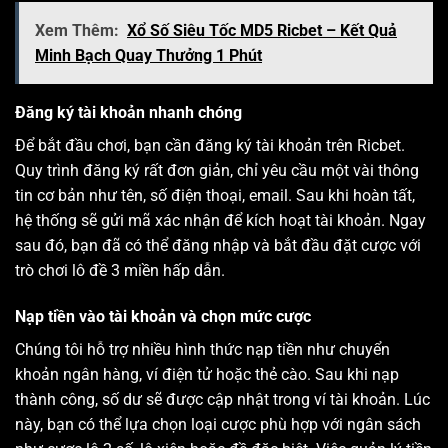
Xem Thêm:
Xổ Số Siêu Tốc MD5 Ricbet – Kết Quả
Minh Bạch Quay Thưởng 1 Phút
Đăng ký tài khoản nhanh chóng
Để bắt đầu chơi, bạn cần đăng ký tài khoản trên Ricbet.
Quy trình đăng ký rất đơn giản, chỉ yêu cầu một vài thông
tin cơ bản như tên, số điện thoại, email. Sau khi hoàn tất,
hệ thống sẽ gửi mã xác nhận để kích hoạt tài khoản. Ngay
sau đó, bạn đã có thể đăng nhập và bắt đầu đặt cược với
trò chơi lô đề 3 miền hấp dẫn.
Nạp tiền vào tài khoản và chọn mức cược
Chúng tôi hỗ trợ nhiều hình thức nạp tiền như chuyển
khoản ngân hàng, ví điện tử hoặc thẻ cào. Sau khi nạp
thành công, số dư sẽ được cập nhật trong ví tài khoản. Lúc
này, bạn có thể lựa chọn loại cược phù hợp với ngân sách