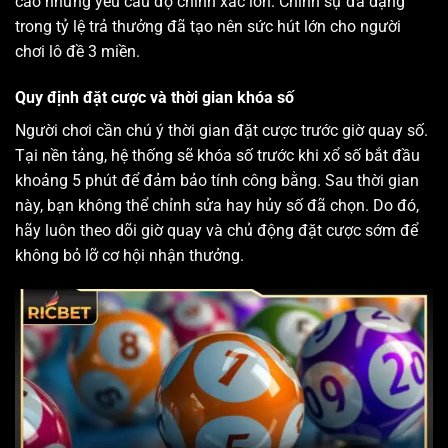
cao nhưng yêu cầu độ chính xác lớn. Chính sự đa dạng
trong tỷ lệ trả thưởng đã tạo nên sức hút lớn cho người
chơi lô đề 3 miền.
Quy định đặt cược và thời gian khóa số
Người chơi cần chú ý thời gian đặt cược trước giờ quay số.
Tại nền tảng, hệ thống sẽ khóa số trước khi xổ số bắt đầu
khoảng 5 phút để đảm bảo tính công bằng. Sau thời gian
này, bạn không thể chỉnh sửa hay hủy số đã chọn. Do đó,
hãy luôn theo dõi giờ quay và chủ động đặt cược sớm để
không bỏ lỡ cơ hội nhận thưởng.