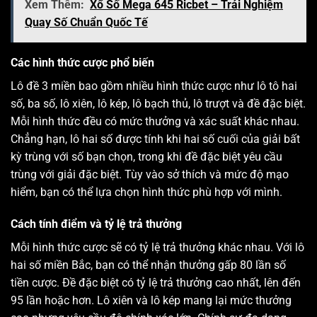
Xem Thêm:
Xổ Số Mega 645 Ricbet – Trải Nghiệm
Quay Số Chuẩn Quốc Tế
Các hình thức cược phổ biến
Lô đề 3 miền bao gồm nhiều hình thức cược như lô tô hai
số, ba số, lô xiên, lô kép, lô bạch thủ, lô trượt và đề đặc biệt.
Mỗi hình thức đều có mức thưởng và xác suất khác nhau.
Chẳng hạn, lô hai số được tính khi hai số cuối của giải bất
kỳ trùng với số bạn chọn, trong khi đề đặc biệt yêu cầu
trùng với giải đặc biệt. Tùy vào sở thích và mức độ mạo
hiểm, bạn có thể lựa chọn hình thức phù hợp với mình.
Cách tính điểm và tỷ lệ trả thưởng
Mỗi hình thức cược sẽ có tỷ lệ trả thưởng khác nhau. Với lô
hai số miền Bắc, bạn có thể nhận thưởng gấp 80 lần số
tiền cược. Đề đặc biệt có tỷ lệ trả thưởng cao nhất, lên đến
95 lần hoặc hơn. Lô xiên và lô kép mang lại mức thưởng